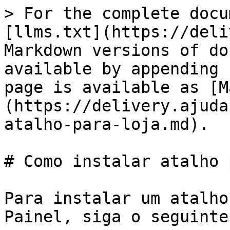
> For the complete docu
[llms.txt](https://deli
Markdown versions of do
available by appending 
page is available as [M
(https://delivery.ajuda
atalho-para-loja.md).

# Como instalar atalho 
Para instalar um atalho
Painel, siga o seguinte