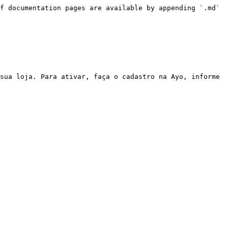
f documentation pages are available by appending `.md` 
sua loja. Para ativar, faça o cadastro na Ayo, informe 