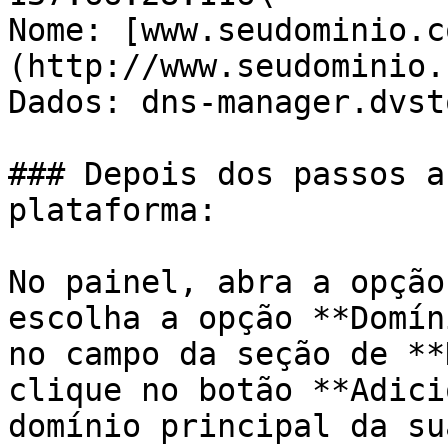
Nome: [www.seudominio.c
(http://www.seudominio.
Dados: dns-manager.dvst
### Depois dos passos a
plataforma:

No painel, abra a opção
escolha a opção **Domín
no campo da seção de **
clique no botão **Adici
domínio principal da su