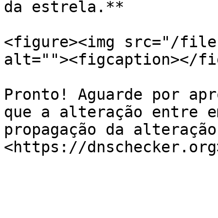
da estrela.**

<figure><img src="/file
alt=""><figcaption></fi
Pronto! Aguarde por apr
que a alteração entre e
propagação da alteração