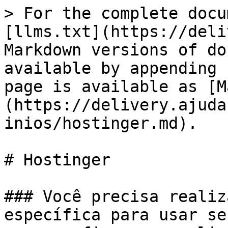
> For the complete docu
[llms.txt](https://deli
Markdown versions of do
available by appending 
page is available as [M
(https://delivery.ajuda
inios/hostinger.md).

# Hostinger

### Você precisa realiz
específica para usar se