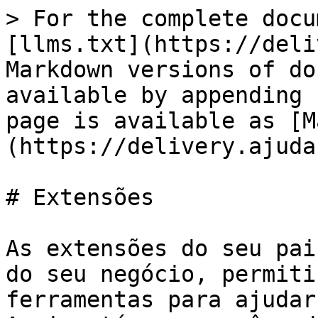
> For the complete docu
[llms.txt](https://deli
Markdown versions of do
available by appending 
page is available as [M
(https://delivery.ajuda
# Extensões

As extensões do seu pai
do seu negócio, permiti
ferramentas para ajudar