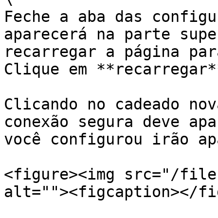
Feche a aba das configu
aparecerá na parte supe
recarregar a página par
Clique em **recarregar*
Clicando no cadeado nov
conexão segura deve apa
você configurou irão ap
<figure><img src="/file