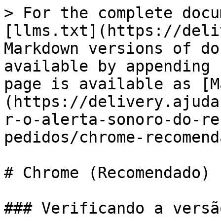
> For the complete docu
[llms.txt](https://deli
Markdown versions of do
available by appending 
page is available as [M
(https://delivery.ajuda
r-o-alerta-sonoro-do-re
pedidos/chrome-recomend
# Chrome (Recomendado)

### Verificando a versã