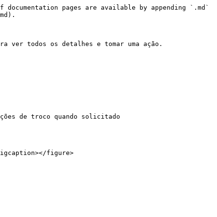
f documentation pages are available by appending `.md` 
md).

ra ver todos os detalhes e tomar uma ação.

ções de troco quando solicitado

igcaption></figure>
