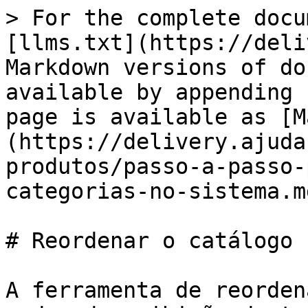
> For the complete docu
[llms.txt](https://deli
Markdown versions of do
available by appending 
page is available as [M
(https://delivery.ajuda
produtos/passo-a-passo-
categorias-no-sistema.md
# Reordenar o catálogo

A ferramenta de reorden