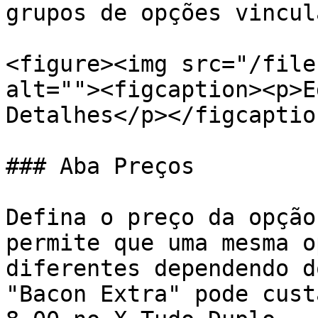
grupos de opções vincul
<figure><img src="/file
alt=""><figcaption><p>E
Detalhes</p></figcaptio
### Aba Preços

Defina o preço da opção
permite que uma mesma o
diferentes dependendo d
"Bacon Extra" pode cust