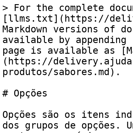
> For the complete docu
[llms.txt](https://deli
Markdown versions of do
available by appending 
page is available as [M
(https://delivery.ajuda
produtos/sabores.md).

# Opções

Opções são os itens ind
dos grupos de opções. U