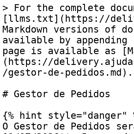
> For the complete docu
[llms.txt](https://deli
Markdown versions of do
available by appending 
page is available as [M
(https://delivery.ajuda
/gestor-de-pedidos.md).

# Gestor de Pedidos

{% hint style="danger" %
O Gestor de Pedidos ser